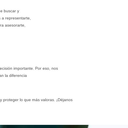
de buscar y
 a representarte,
ra asesorarte,
cisión importante. Por eso, nos
n la diferencia
 y proteger lo que más valoras. ¡Déjanos