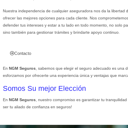
Nuestra independencia de cualquier aseguradora nos da la libertad 
ofrecer las mejores opciones para cada cliente. Nos comprometemos
defender tus intereses y estar a tu lado en todo momento, no solo pa
sino también para gestionar trámites y brindarte apoyo continuo.
Contacto
En
NGM Seguros
, sabemos que elegir el seguro adecuado es una de
esforzamos por ofrecerte una experiencia única y ventajas que marca
Somos Su mejor Elección
En
NGM Seguros
, nuestro compromiso es garantizar tu tranquilidad
ser tu aliado de confianza en seguros!