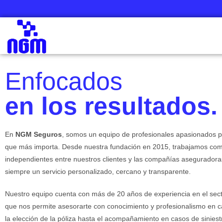
Enfocados
en los resultados.
En
NGM Seguros
, somos un equipo de profesionales apasionados p
que más importa. Desde nuestra fundación en 2015, trabajamos com
independientes entre nuestros clientes y las compañías aseguradora
siempre un servicio personalizado, cercano y transparente.
Nuestro equipo cuenta con más de 20 años de experiencia en el sect
que nos permite asesorarte con conocimiento y profesionalismo en 
la elección de la póliza hasta el acompañamiento en casos de siniest