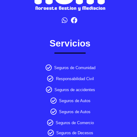
Servicios
Seguros de Comunidad
Responsabilidad Civil
Seguros de accidentes
Seguros de Autos
Seguros de Autos
Seguros de Comercio
Seguros de Decesos